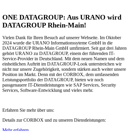
ONE DATAGROUP: Aus URANO wird
DATAGROUP Rhein-Main!
Vielen Dank für Ihren Besuch auf unserer Webseite. Im Oktober
2024 wurde die URANO Informationssyteme GmbH in die
DATAGROUP Rhein-Main GmbH umfirmiert. Seit gut drei Jahren
gehört URANO zu DATAGROUP, einem der führenden IT-
Service-Provider in Deutschland. Mit dem neuen Namen und dem
einheitlichen Auftritt im DATAGROUP-Look unterstreichen wir
nicht nur unsere Zugehörigkeit, sondern stärken auch weiter unsere
Position im Markt. Denn mit der CORBOX, dem umfassenden
Leistungsportfolio der DATAGROUP, bieten wir noch
passgenauere IT-Dienstleistungen wie SAP Services, Security
Services, Software-Entwicklung und vieles
mehr.
Erfahren Sie mehr über uns:
Details zur CORBOX und zu unseren Dienstleistungen:
Mehr erfahren...