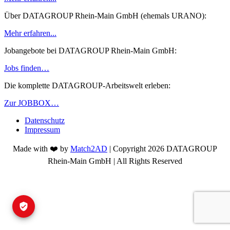
Über DATAGROUP Rhein-Main GmbH (ehemals URANO):
Mehr erfahren...
Jobangebote bei DATAGROUP Rhein-Main GmbH:
Jobs finden…
Die komplette DATAGROUP-Arbeitswelt erleben:
Zur JOBBOX…
Datenschutz
Impressum
Made with ❤️ by
Match2AD
| Copyright 2026 DATAGROUP
Rhein-Main GmbH | All Rights Reserved